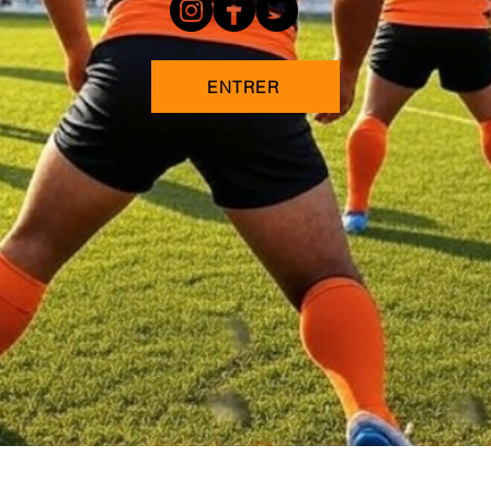
ENTRER