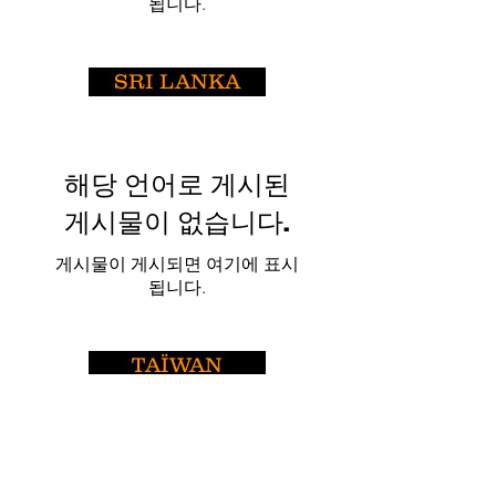
됩니다.
SRI LANKA
해당 언어로 게시된
게시물이 없습니다.
게시물이 게시되면 여기에 표시
됩니다.
TAÏWAN
해당 언어로 게시된