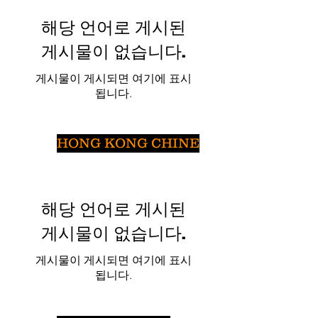
해당 언어로 게시된
게시물이 없습니다.
게시물이 게시되면 여기에 표시
됩니다.
HONG KONG CHINE
해당 언어로 게시된
게시물이 없습니다.
게시물이 게시되면 여기에 표시
됩니다.