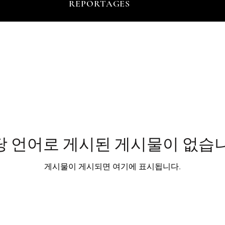
REPORTAGES
당 언어로 게시된 게시물이 없습니
게시물이 게시되면 여기에 표시됩니다.