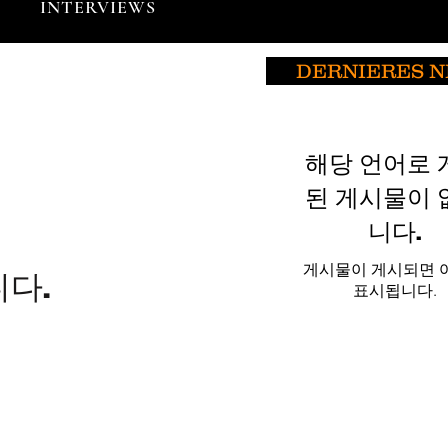
INTERVIEWS
DERNIERES 
해당 언어로 
된 게시물이 
니다.
게시물이 게시되면 
다.
표시됩니다.