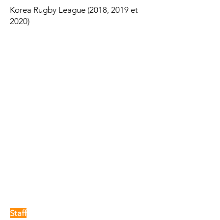
Korea Rugby League (2018, 2019 et
2020)
Staff