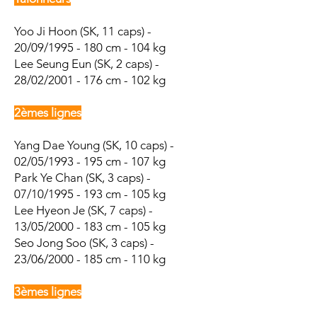
Yoo Ji Hoon
(SK, 11 caps) -
20/09/1995 - 180 cm - 104 kg
Lee Seung Eun (SK, 2 caps) -
28/02/2001 - 176 cm - 102 kg
2èmes lignes
Yang Dae Young (SK, 10 caps) -
02/05/1993 - 195 cm - 107 kg
Park Ye Chan
(SK, 3 caps) -
07/10/1995 - 193 cm - 105 kg
Lee Hyeon Je (SK, 7 caps) -
13/05/2000 - 183 cm - 105 kg
Seo Jong Soo (SK, 3 caps) -
23/06/2000 - 185 cm - 110 kg
3èmes lignes