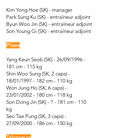
Kim Yong Hoe (SK) - manager
Park Sung Ku (SK) - entraîneur adjoint
Byun Woo Jin (SK) - entraîneur adjoint
Son Young Gi (SK) - entraîneur adjoint
Piliers
Yang Keun Seob (SK) - 26/09/1996 -
181 cm - 115 kg
Shin Woo Sung (SK, 2 caps) -
18/01/1997 - 182 cm - 110 kg
Won Jung Ho (SK, 6 caps) -
23/01/2002 - 180 cm - 118 kg
Son Dong Jin (SK) - ? - 181 cm - 110
kg
Seo Tae Pung (SK, 3 caps) -
27/09/2000 - 186 cm - 150 kg
Talonneurs