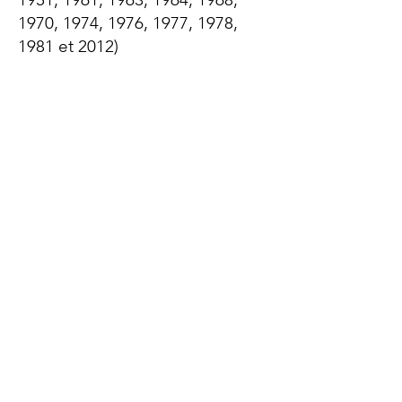
1970, 1974, 1976, 1977, 1978,
1981 et 2012)