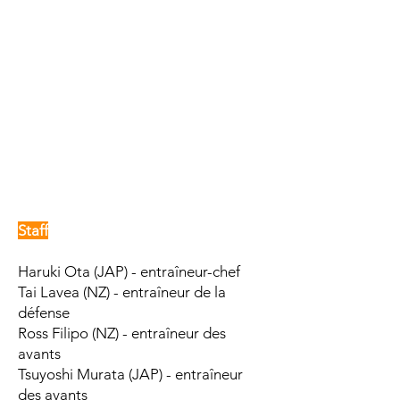
Staff
Haruki Ota
(JAP) - entraîneur-chef
Tai Lavea (NZ) - entraîneur de la
défense
Ross Filipo (NZ) - entraîneur des
avants
Tsuyoshi Murata (JAP) - entraîneur
des avants