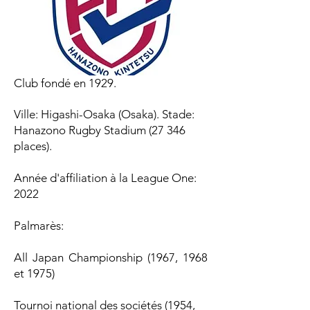
Club fondé en 1929.
Ville: Higashi-Osaka (Osaka). Stade:
Hanazono Rugby Stadium (27 346
places).
Année d'affiliation à la League One:
2022
Palmarès:
All Japan Championship (1967, 1968
et 1975)
Tournoi national des sociétés (1954,