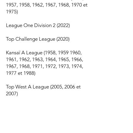
1957, 1958, 1962, 1967, 1968, 1970 et
1975)
League One Division 2 (2022)
Top Challenge League (2020)
Kansaï A League (1958,
1959 1960
,
1961, 1962, 1963, 1964, 1965, 1966,
1967, 1968, 1971, 1972, 1973, 1974,
1977 et 1988)
Top West A League (2005, 2006 et
2007)